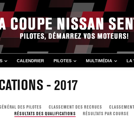
S
CALENDRIER
PILOTES
MULTIMÉDIA
LA
CATIONS - 2017
ÉNÉRAL DES PILOTES
CLASSEMENT DES RECRUES
CLASSEMENT
RÉSULTATS DES QUALIFICATIONS
RÉSULTATS PAR COURSE