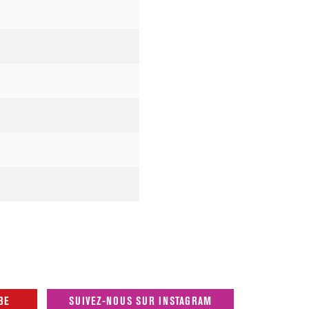
BE
SUIVEZ-NOUS SUR INSTAGRAM