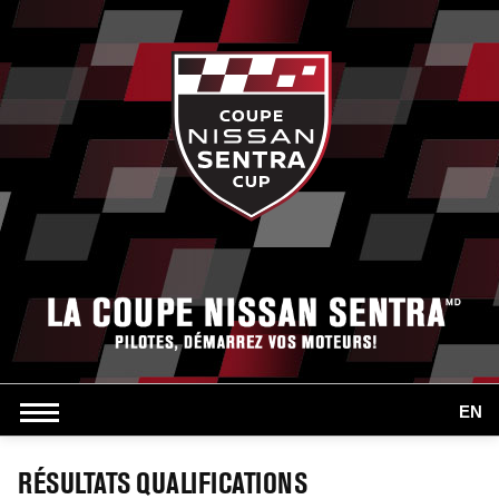
EN
RÉSULTATS QUALIFICATIONS