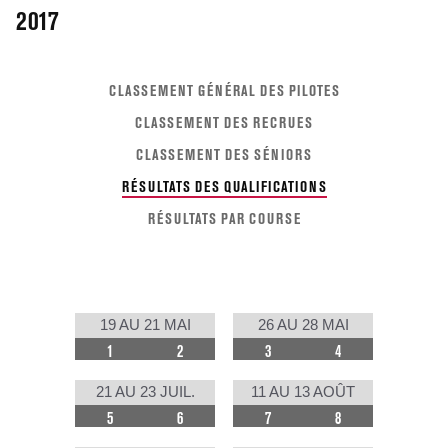
2017
CLASSEMENT GÉNÉRAL DES PILOTES
CLASSEMENT DES RECRUES
CLASSEMENT DES SÉNIORS
RÉSULTATS DES QUALIFICATIONS
RÉSULTATS PAR COURSE
19 AU 21 MAI
26 AU 28 MAI
1
2
3
4
21 AU 23 JUIL.
11 AU 13 AOÛT
5
6
7
8