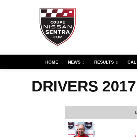
HOME
NEWS
RESULTS
CAL
DRIVERS 2017