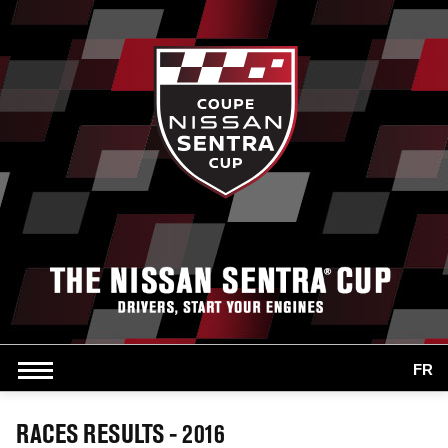
FR
RACES RESULTS - 2016