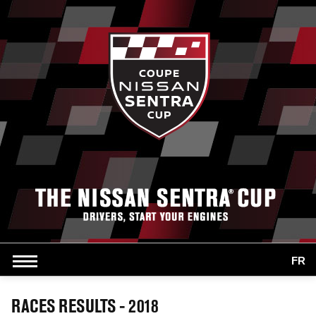
FR
RACES RESULTS - 2018