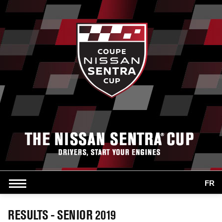
FR
RESULTS - SENIOR 2019